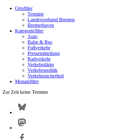
Ortsfilter
Termine
Landesverband Bremen
Bremerhaven
Kategoriefilter
Auto
Bahn & Bus
Fußverkehr
Pressemitteilung
Radverkehr
Verkehrslärm
Verkehrspolitik
Verkehrssicherheit
Monatsfilter
Zur Zeit keine Termine