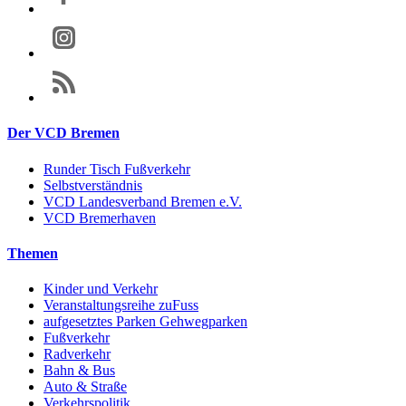
Der VCD Bremen
Runder Tisch Fußverkehr
Selbstverständnis
VCD Landesverband Bremen e.V.
VCD Bremerhaven
Themen
Kinder und Verkehr
Veranstaltungsreihe zuFuss
aufgesetztes Parken Gehwegparken
Fußverkehr
Radverkehr
Bahn & Bus
Auto & Straße
Verkehrspolitik