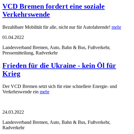
VCD Bremen fordert eine soziale
Verkehrswende
Bezahlbare Mobilität für alle, nicht nur für Autofahrende!
mehr
01.04.2022
Landesverband Bremen, Auto, Bahn & Bus, Fußverkehr,
Pressemitteilung, Radverkehr
Frieden für die Ukraine - kein Öl für
Krieg
Der VCD Bremen setzt sich für eine schnellere Energie- und
Verkehrswende ein
mehr
24.03.2022
Landesverband Bremen, Auto, Bahn & Bus, Fußverkehr,
Radverkehr