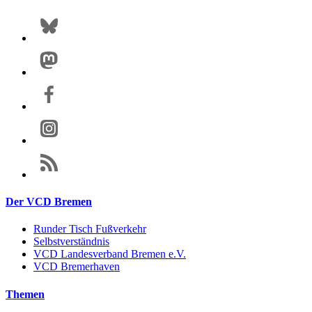
Der VCD Bremen
Runder Tisch Fußverkehr
Selbstverständnis
VCD Landesverband Bremen e.V.
VCD Bremerhaven
Themen