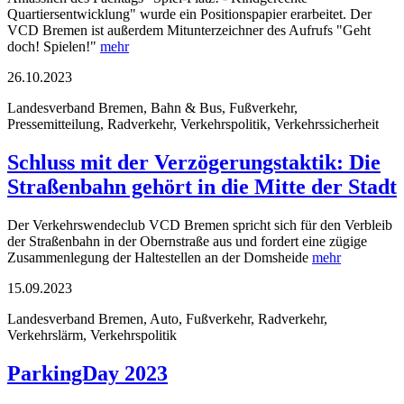
Quartiersentwicklung" wurde ein Positionspapier erarbeitet. Der
VCD Bremen ist außerdem Mitunterzeichner des Aufrufs "Geht
doch! Spielen!"
mehr
26.10.2023
Landesverband Bremen, Bahn & Bus, Fußverkehr,
Pressemitteilung, Radverkehr, Verkehrspolitik, Verkehrssicherheit
Schluss mit der Verzögerungstaktik: Die
Straßenbahn gehört in die Mitte der Stadt
Der Verkehrswendeclub VCD Bremen spricht sich für den Verbleib
der Straßenbahn in der Obernstraße aus und fordert eine zügige
Zusammenlegung der Haltestellen an der Domsheide
mehr
15.09.2023
Landesverband Bremen, Auto, Fußverkehr, Radverkehr,
Verkehrslärm, Verkehrspolitik
ParkingDay 2023