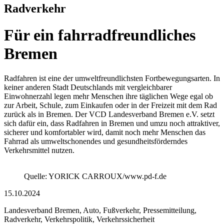
Radverkehr
Für ein fahrradfreundliches
Bremen
Radfahren ist eine der umweltfreundlichsten Fortbewegungsarten. In
keiner anderen Stadt Deutschlands mit vergleichbarer
Einwohnerzahl legen mehr Menschen ihre täglichen Wege egal ob
zur Arbeit, Schule, zum Einkaufen oder in der Freizeit mit dem Rad
zurück als in Bremen. Der VCD Landesverband Bremen e.V. setzt
sich dafür ein, dass Radfahren in Bremen und umzu noch attraktiver,
sicherer und komfortabler wird, damit noch mehr Menschen das
Fahrrad als umweltschonendes und gesundheitsförderndes
Verkehrsmittel nutzen.
Quelle: YORICK CARROUX/www.pd-f.de
15.10.2024
Landesverband Bremen, Auto, Fußverkehr, Pressemitteilung,
Radverkehr, Verkehrspolitik, Verkehrssicherheit