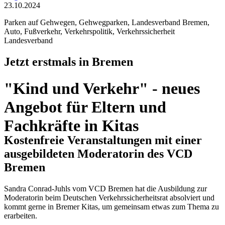
23.10.2024
Parken auf Gehwegen, Gehwegparken, Landesverband Bremen,
Auto, Fußverkehr, Verkehrspolitik, Verkehrssicherheit
Landesverband
Jetzt erstmals in Bremen
"Kind und Verkehr" - neues
Angebot für Eltern und
Fachkräfte in Kitas
Kostenfreie Veranstaltungen mit einer
ausgebildeten Moderatorin des VCD
Bremen
Sandra Conrad-Juhls vom VCD Bremen hat die Ausbildung zur
Moderatorin beim Deutschen Verkehrssicherheitsrat absolviert und
kommt gerne in Bremer Kitas, um gemeinsam etwas zum Thema zu
erarbeiten.