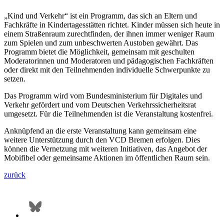
„Kind und Verkehr“ ist ein Programm, das sich an Eltern und
Fachkräfte in Kindertagesstätten richtet. Kinder müssen sich heute in
einem Straßenraum zurechtfinden, der ihnen immer weniger Raum
zum Spielen und zum unbeschwerten Austoben gewährt. Das
Programm bietet die Möglichkeit, gemeinsam mit geschulten
Moderatorinnen und Moderatoren und pädagogischen Fachkräften
oder direkt mit den Teilnehmenden individuelle Schwerpunkte zu
setzen.
Das Programm wird vom Bundesministerium für Digitales und
Verkehr gefördert und vom Deutschen Verkehrssicherheitsrat
umgesetzt. Für die Teilnehmenden ist die Veranstaltung kostenfrei.
Anknüpfend an die erste Veranstaltung kann gemeinsam eine
weitere Unterstützung durch den VCD Bremen erfolgen. Dies
können die Vernetzung mit weiteren Initiativen, das Angebot der
Mobifibel oder gemeinsame Aktionen im öffentlichen Raum sein.
zurück