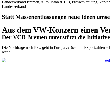
Landesverband Bremen, Auto, Bahn & Bus, Pressemitteilung, Verkehr
Landesverband
Statt Massenentlassungen neue Ideen umse
Aus dem VW-Konzern einen Ve
Der VCD Bremen unterstützt die Initiativ
Die Nachfrage nach Pkw geht in Europa zurück, die Exportzahlen sc
recht.