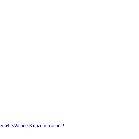
erkehrsWende-Konzern machen!