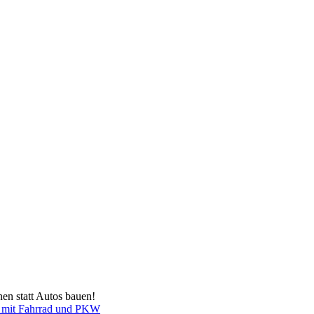
en statt Autos bauen!