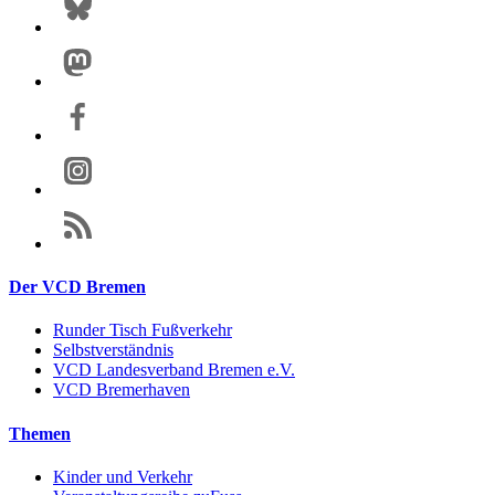
Der VCD Bremen
Runder Tisch Fußverkehr
Selbstverständnis
VCD Landesverband Bremen e.V.
VCD Bremerhaven
Themen
Kinder und Verkehr