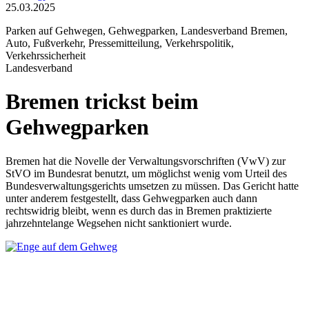
25.03.2025
Parken auf Gehwegen, Gehwegparken, Landesverband Bremen,
Auto, Fußverkehr, Pressemitteilung, Verkehrspolitik,
Verkehrssicherheit
Landesverband
Bremen trickst beim
Gehwegparken
Bremen hat die Novelle der Verwaltungsvorschriften (VwV) zur
StVO im Bundesrat benutzt, um möglichst wenig vom Urteil des
Bundesverwaltungsgerichts umsetzen zu müssen. Das Gericht hatte
unter anderem festgestellt, dass Gehwegparken auch dann
rechtswidrig bleibt, wenn es durch das in Bremen praktizierte
jahrzehntelange Wegsehen nicht sanktioniert wurde.