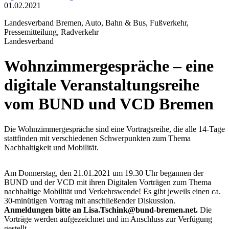
01.02.2021
Landesverband Bremen, Auto, Bahn & Bus, Fußverkehr,
Pressemitteilung, Radverkehr
Landesverband
Wohnzimmergespräche – eine
digitale Veranstaltungsreihe
vom BUND und VCD Bremen
Die Wohnzimmergespräche sind eine Vortragsreihe, die alle 14-Tage
stattfinden mit verschiedenen Schwerpunkten zum Thema
Nachhaltigkeit und Mobilität.
Am Donnerstag, den 21.01.2021 um 19.30 Uhr begannen der
BUND und der VCD mit ihren Digitalen Vorträgen zum Thema
nachhaltige Mobilität und Verkehrswende! Es gibt jeweils einen ca.
30-minütigen Vortrag mit anschließender Diskussion.
Anmeldungen bitte an Lisa.Tschink@bund-bremen.net.
Die
Vorträge werden aufgezeichnet und im Anschluss zur Verfügung
gestellt.