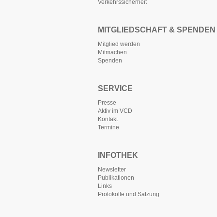
Verkehrssicherheit
MITGLIEDSCHAFT & SPENDEN
Mitglied werden
Mitmachen
Spenden
SERVICE
Presse
Aktiv im VCD
Kontakt
Termine
INFOTHEK
Newsletter
Publikationen
Links
Protokolle und Satzung