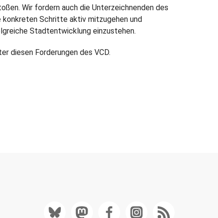
toßen. Wir fordern auch die Unterzeichnenden des
e konkreten Schritte aktiv mitzugehen und
olgreiche Stadtentwicklung einzustehen.
nter diesen Forderungen des VCD.