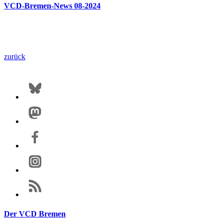
VCD-Bremen-News 08-2024
zurück
Der VCD Bremen