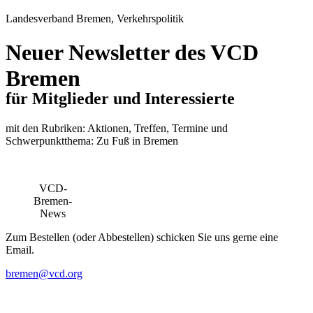
Landesverband Bremen, Verkehrspolitik
Neuer Newsletter des VCD
Bremen
für Mitglieder und Interessierte
mit den Rubriken: Aktionen, Treffen, Termine und
Schwerpunktthema: Zu Fuß in Bremen
VCD-
Bremen-
News
Zum Bestellen (oder Abbestellen) schicken Sie uns gerne eine
Email.
bremen@
vcd.org