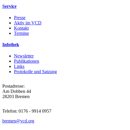
Service
Presse
Aktiv im VCD
Kontakt
Termine
Infothek
Newsletter
Publikationen
Links
Protokolle und Satzung
Postadresse:
Am Dobben 44
28203 Bremen
Telefon: 0176 - 9914 0957
bremen@
vcd.org