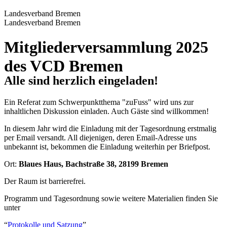
Landesverband Bremen
Landesverband Bremen
Mitgliederversammlung 2025
des VCD Bremen
Alle sind herzlich eingeladen!
Ein Referat zum Schwerpunktthema "zuFuss" wird uns zur
inhaltlichen Diskussion einladen. Auch Gäste sind willkommen!
In diesem Jahr wird die Einladung mit der Tagesordnung erstmalig
per Email versandt. All diejenigen, deren Email-Adresse uns
unbekannt ist, bekommen die Einladung weiterhin per Briefpost.
Ort:
Blaues Haus, Bachstraße 38, 28199 Bremen
Der Raum ist barrierefrei.
Programm und Tagesordnung sowie weitere Materialien finden Sie
unter
“
Protokolle und Satzung
”