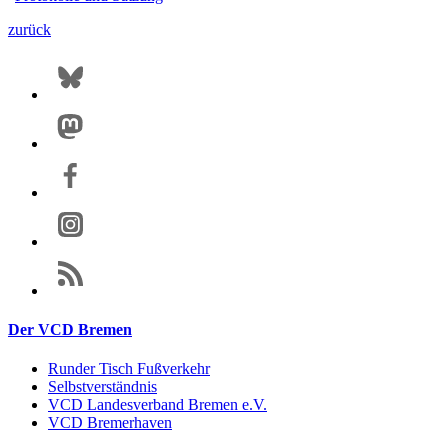
zurück
Der VCD Bremen
Runder Tisch Fußverkehr
Selbstverständnis
VCD Landesverband Bremen e.V.
VCD Bremerhaven