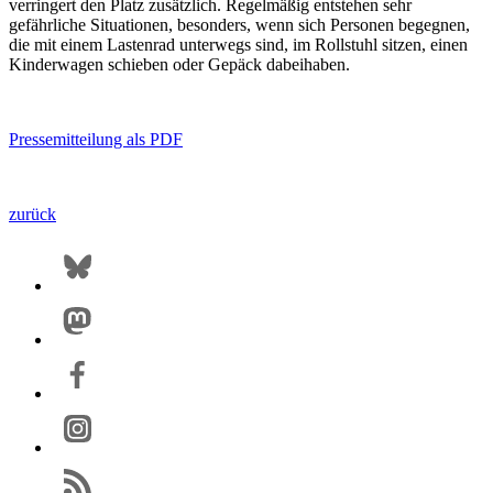
verringert den Platz zusätzlich. Regelmäßig entstehen sehr
gefährliche Situationen, besonders, wenn sich Personen begegnen,
die mit einem Lastenrad unterwegs sind, im Rollstuhl sitzen, einen
Kinderwagen schieben oder Gepäck dabeihaben.
Pressemitteilung als PDF
zurück