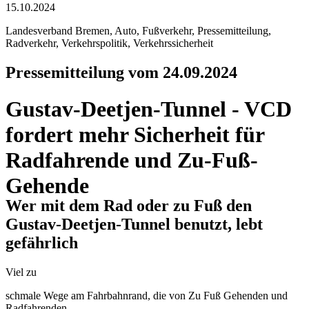
15.10.2024
Landesverband Bremen, Auto, Fußverkehr, Pressemitteilung,
Radverkehr, Verkehrspolitik, Verkehrssicherheit
Pressemitteilung vom 24.09.2024
Gustav-Deetjen-Tunnel - VCD
fordert mehr Sicherheit für
Radfahrende und Zu-Fuß-
Gehende
Wer mit dem Rad oder zu Fuß den
Gustav-Deetjen-Tunnel benutzt, lebt
gefährlich
Viel zu
schmale Wege am Fahrbahnrand, die von Zu Fuß Gehenden und
Radfahrenden