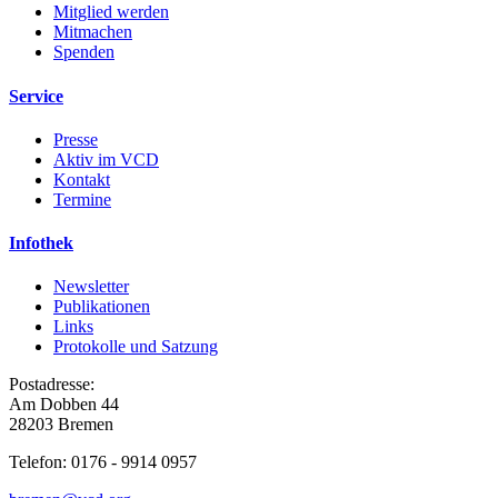
Mitglied werden
Mitmachen
Spenden
Service
Presse
Aktiv im VCD
Kontakt
Termine
Infothek
Newsletter
Publikationen
Links
Protokolle und Satzung
Postadresse:
Am Dobben 44
28203 Bremen
Telefon: 0176 - 9914 0957