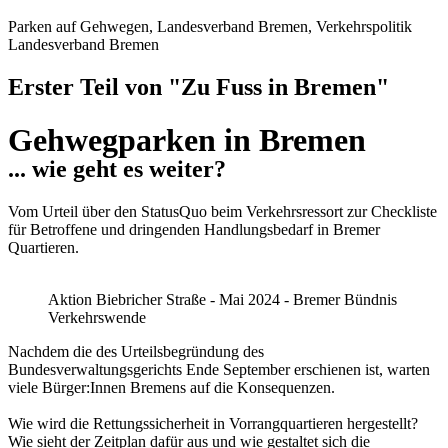
Parken auf Gehwegen, Landesverband Bremen, Verkehrspolitik
Landesverband Bremen
Erster Teil von "Zu Fuss in Bremen"
Gehwegparken in Bremen
... wie geht es weiter?
Vom Urteil über den StatusQuo beim Verkehrsressort zur Checkliste
für Betroffene und dringenden Handlungsbedarf in Bremer
Quartieren.
Aktion Biebricher Straße - Mai 2024 - Bremer Bündnis
Verkehrswende
Nachdem die des Urteilsbegründung des
Bundesverwaltungsgerichts Ende September erschienen ist, warten
viele Bürger:Innen Bremens auf die Konsequenzen.
Wie wird die Rettungssicherheit in Vorrangquartieren hergestellt?
Wie sieht der Zeitplan dafür aus und wie gestaltet sich die