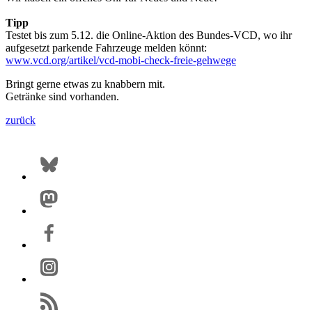
Tipp
Testet bis zum 5.12. die Online-Aktion des Bundes-VCD, wo ihr
aufgesetzt parkende Fahrzeuge melden könnt:
www.vcd.org/artikel/vcd-mobi-check-freie-gehwege
Bringt gerne etwas zu knabbern mit.
Getränke sind vorhanden.
zurück