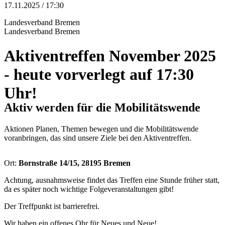
17.11.2025 / 17:30
Landesverband Bremen
Landesverband Bremen
Aktiventreffen November 2025
- heute vorverlegt auf 17:30
Uhr!
Aktiv werden für die Mobilitätswende
Aktionen Planen, Themen bewegen und die Mobilitätswende
voranbringen, das sind unsere Ziele bei den Aktiventreffen.
Ort:
Bornstraße 14/15, 28195 Bremen
Achtung, ausnahmsweise findet das Treffen eine Stunde früher statt,
da es später noch wichtige Folgeveranstaltungen gibt!
Der Treffpunkt ist barrierefrei.
Wir haben ein offenes Ohr für Neues und Neue!