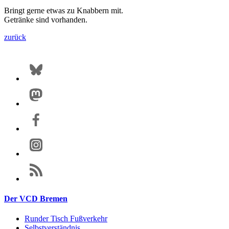
Bringt gerne etwas zu Knabbern mit.
Getränke sind vorhanden.
zurück
Der VCD Bremen
Runder Tisch Fußverkehr
Selbstverständnis