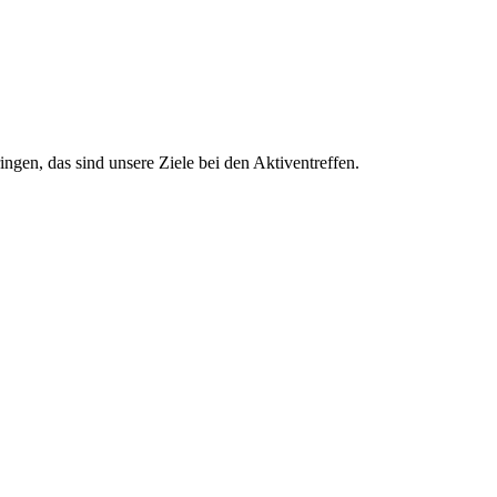
en, das sind unsere Ziele bei den Aktiventreffen.