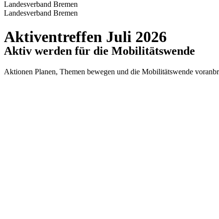
Landesverband Bremen
Landesverband Bremen
Aktiventreffen Juli 2026
Aktiv werden für die Mobilitätswende
Aktionen Planen, Themen bewegen und die Mobilitätswende voranbring