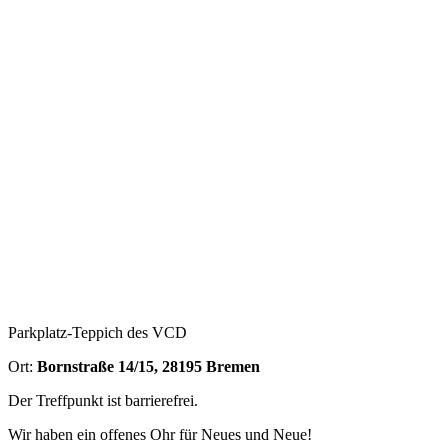
Parkplatz-Teppich des VCD
Ort:
Bornstraße 14/15, 28195 Bremen
Der Treffpunkt ist barrierefrei.
Wir haben ein offenes Ohr für Neues und Neue!