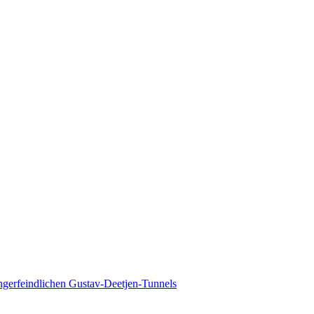
ngerfeindlichen Gustav-Deetjen-Tunnels