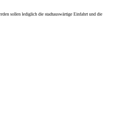
en sollen lediglich die stadtauswärtige Einfahrt und die