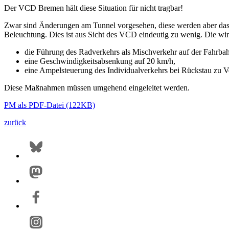
Der VCD Bremen hält diese Situation für nicht tragbar!
Zwar sind Änderungen am Tunnel vorgesehen, diese werden aber das ob
Beleuchtung. Dies ist aus Sicht des VCD eindeutig zu wenig. Die wi
die Führung des Radverkehrs als Mischverkehr auf der Fahrba
eine Geschwindigkeitsabsenkung auf 20 km/h,
eine Ampelsteuerung des Individualverkehrs bei Rückstau zu Ve
Diese Maßnahmen müssen umgehend eingeleitet werden.
PM als PDF-Datei (122KB)
zurück